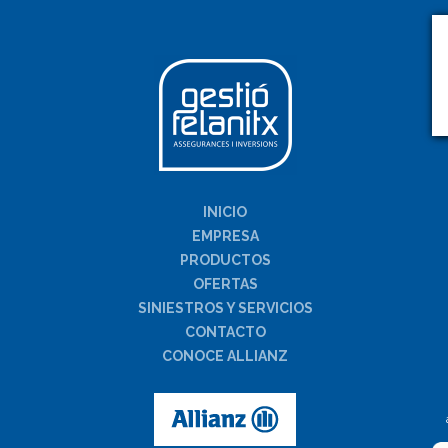
INICIO
EMPRESA
PRODUCTOS
OFERTAS
SINIESTROS Y SERVICIOS
CONTACTO
CONOCE ALLIANZ