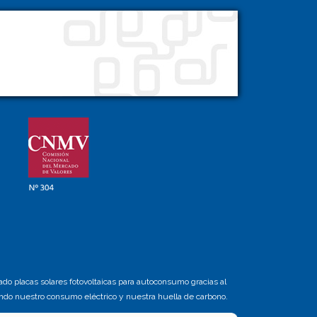
do placas solares fotovoltaicas para autoconsumo gracias al
ndo nuestro consumo eléctrico y nuestra huella de carbono.