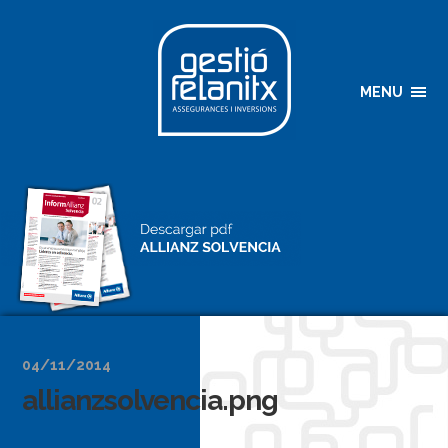
MENU
04/11/2014
allianzsolvencia.png