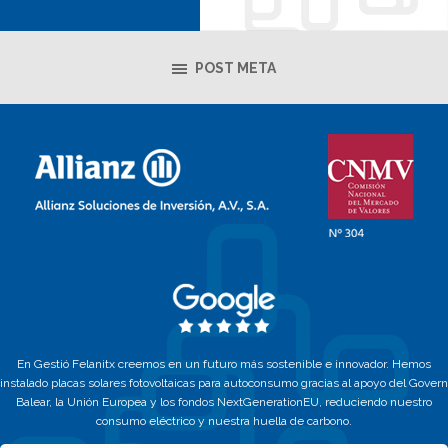
POST META
En Gestió Felanitx creemos en un futuro más sostenible e innovador. Hemos
instalado placas solares fotovoltaicas para autoconsumo gracias al apoyo del Govern
Balear, la Unión Europea y los fondos NextGenerationEU, reduciendo nuestro
consumo eléctrico y nuestra huella de carbono.